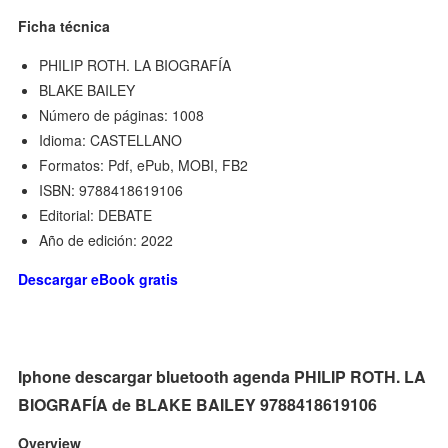
Ficha técnica
PHILIP ROTH. LA BIOGRAFÍA
BLAKE BAILEY
Número de páginas: 1008
Idioma: CASTELLANO
Formatos: Pdf, ePub, MOBI, FB2
ISBN: 9788418619106
Editorial: DEBATE
Año de edición: 2022
Descargar eBook gratis
Iphone descargar bluetooth agenda PHILIP ROTH. LA
BIOGRAFÍA de BLAKE BAILEY 9788418619106
Overview