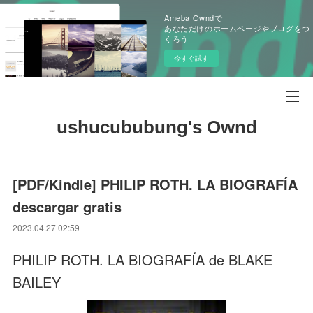
Ameba Owndで
あなただけのホームページやブログをつ
くろう
今すぐ試す
ushucububung's Ownd
[PDF/Kindle] PHILIP ROTH. LA BIOGRAFÍA
descargar gratis
2023.04.27 02:59
PHILIP ROTH. LA BIOGRAFÍA de BLAKE
BAILEY