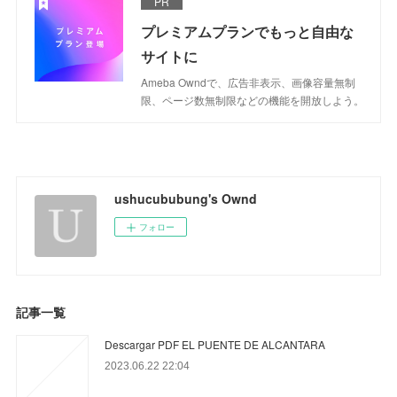
PR
プレミアムプランでもっと自由な
サイトに
Ameba Owndで、広告非表示、画像容量無制
限、ページ数無制限などの機能を開放しよう。
ushucububung's Ownd
フォロー
記事一覧
Descargar PDF EL PUENTE DE ALCANTARA
2023.06.22 22:04