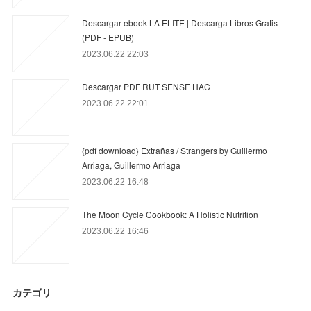
Descargar ebook LA ELITE | Descarga Libros Gratis
(PDF - EPUB)
2023.06.22 22:03
Descargar PDF RUT SENSE HAC
2023.06.22 22:01
{pdf download} Extrañas / Strangers by Guillermo
Arriaga, Guillermo Arriaga
2023.06.22 16:48
The Moon Cycle Cookbook: A Holistic Nutrition
2023.06.22 16:46
カテゴリ